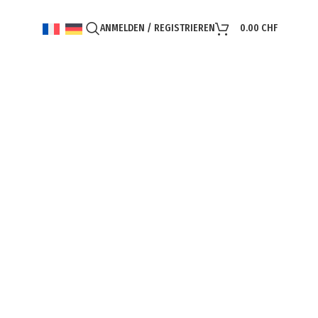
ANMELDEN / REGISTRIEREN
0.00
CHF